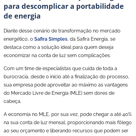
para descomplicar a portabilidade
de energia
Diante desse cenário de transformação no mercado
energético, o
Safira Simples
, da Safira Energia, se
destaca como a solução ideal para quem deseja
economizar na conta de luz sem complicações.
Com um time de especialistas que cuida de toda a
burocracia, desde o início até a finalização do processo,
sua empresa pode aproveitar ao máximo as vantagens
do Mercado Livre de Energia (MLE) sem dores de
cabeça.
A economia no MLE, por sua vez, pode chegar a até 40%
na sua conta de luz mensal, proporcionando mais fôlego
ao seu orçamento e liberando recursos que podem ser