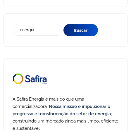
A Safira Energia é mais do que uma
comercializadora.
Nossa missão é impulsionar o
progresso e transformação do setor de energia;
construindo um mercado ainda mais limpo, eficiente
e sustentável.