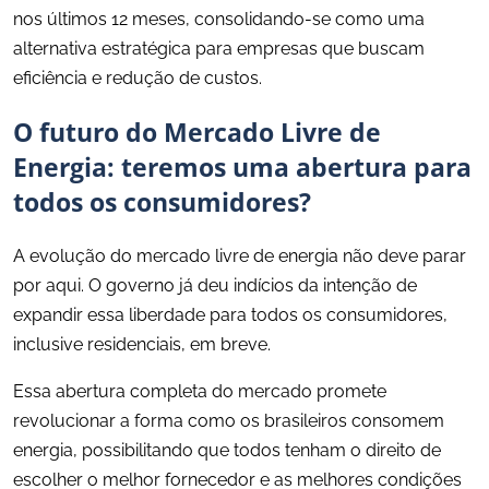
nos últimos 12 meses, consolidando-se como uma
alternativa estratégica para empresas que buscam
eficiência e redução de custos.
O futuro do Mercado Livre de
Energia: teremos uma abertura para
todos os consumidores?
A evolução do mercado livre de energia não deve parar
por aqui. O governo já deu indícios da intenção de
expandir essa liberdade para todos os consumidores,
inclusive residenciais, em breve.
Essa abertura completa do mercado promete
revolucionar a forma como os brasileiros consomem
energia, possibilitando que todos tenham o direito de
escolher o melhor fornecedor e as melhores condições