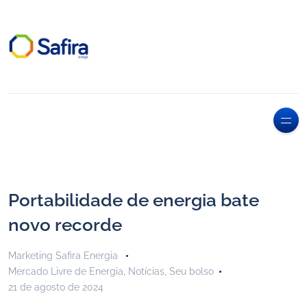
Portabilidade de energia bate
novo recorde
Marketing Safira Energia
Mercado Livre de Energia
,
Notícias
,
Seu bolso
21 de agosto de 2024