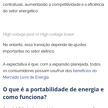
contratuais, aumentando a competitividade e a eficiência
do setor energético.
High voltage post or High voltage tower
No entanto, essa transição depende de ajustes
importantes no setor elétrico.
A expectativa é que, com a expansão planejada, todos
os consumidores possam usufruir dos
benefícios do
Mercado Livre de Energia.
O que é a portabilidade de energia e
como funciona?