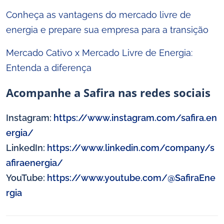
Conheça as vantagens do mercado livre de
energia e prepare sua empresa para a transição
Mercado Cativo x Mercado Livre de Energia:
Entenda a diferença
Acompanhe a Safira nas redes sociais
Instagram:
https://www.instagram.com/safira.en
ergia/
LinkedIn:
https://www.linkedin.com/company/s
afiraenergia/
YouTube:
https://www.youtube.com/@SafiraEne
rgia