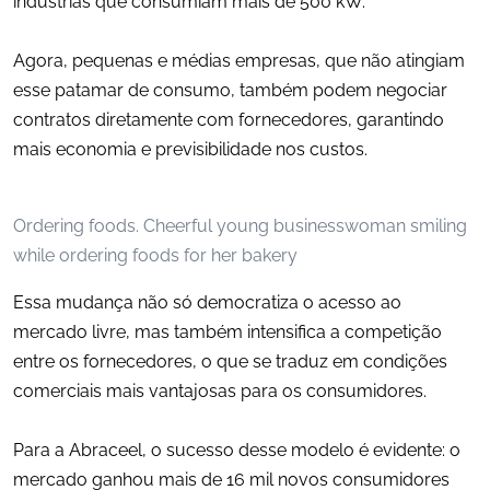
indústrias que consumiam mais de 500 kW.
Agora, pequenas e médias empresas, que não atingiam
esse patamar de consumo, também podem negociar
contratos diretamente com fornecedores, garantindo
mais economia e previsibilidade nos custos.
Ordering foods. Cheerful young businesswoman smiling
while ordering foods for her bakery
Essa mudança não só democratiza o acesso ao
mercado livre, mas também intensifica a competição
entre os fornecedores, o que se traduz em condições
comerciais mais vantajosas para os consumidores.
Para a Abraceel, o sucesso desse modelo é evidente: o
mercado ganhou mais de 16 mil novos consumidores