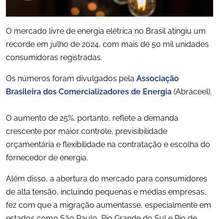
O mercado livre de energia elétrica no Brasil atingiu um
recorde em julho de 2024, com mais de 50 mil unidades
consumidoras registradas.
Os números foram divulgados pela
Associação
Brasileira dos Comercializadores de Energia
(Abraceel).
O aumento de 25%, portanto, reflete a demanda
crescente por maior controle, previsibilidade
orçamentária e flexibilidade na contratação e escolha do
fornecedor de energia.
Além disso, a abertura do mercado para consumidores
de alta tensão, incluindo pequenas e médias empresas,
fez com que a migração aumentasse, especialmente em
estados como São Paulo, Rio Grande do Sul e Rio de