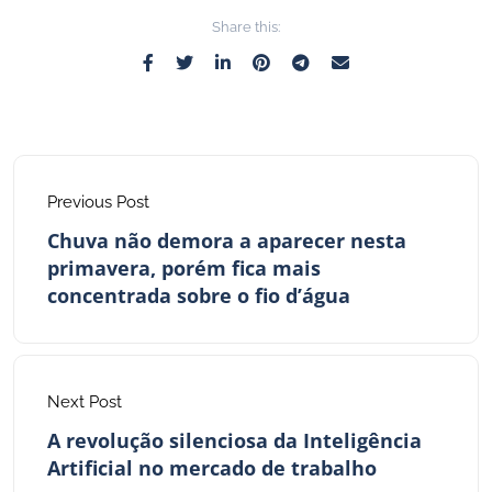
Share this:
Previous Post
Chuva não demora a aparecer nesta
primavera, porém fica mais
concentrada sobre o fio d’água
Next Post
A revolução silenciosa da Inteligência
Artificial no mercado de trabalho