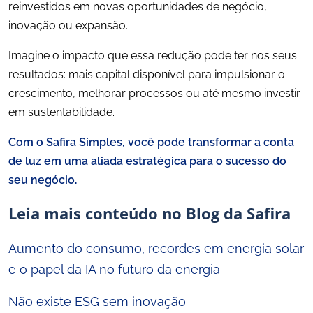
reinvestidos em novas oportunidades de negócio,
inovação ou expansão.
Imagine o impacto que essa redução pode ter nos seus
resultados: mais capital disponível para impulsionar o
crescimento, melhorar processos ou até mesmo investir
em sustentabilidade.
Com o Safira Simples, você pode transformar a conta
de luz em uma aliada estratégica para o sucesso do
seu negócio.
Leia mais conteúdo no Blog da Safira
Aumento do consumo, recordes em energia solar
e o papel da IA no futuro da energia
Não existe ESG sem inovação