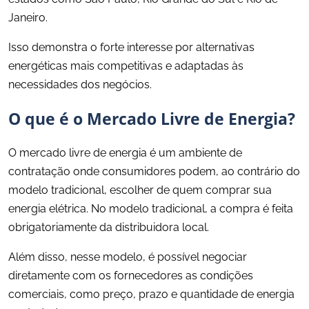
Janeiro.
Isso demonstra o forte interesse por alternativas
energéticas mais competitivas e adaptadas às
necessidades dos negócios.
O que é o Mercado Livre de Energia?
O mercado livre de energia é um ambiente de
contratação onde consumidores podem, ao contrário do
modelo tradicional, escolher de quem comprar sua
energia elétrica. No modelo tradicional, a compra é feita
obrigatoriamente da distribuidora local.
Além disso, nesse modelo, é possível negociar
diretamente com os fornecedores as condições
comerciais, como preço, prazo e quantidade de energia