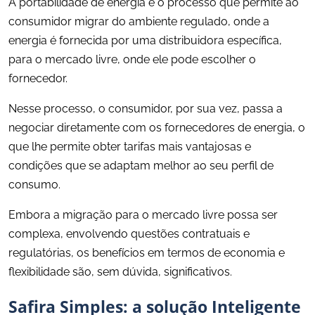
A portabilidade de energia é o processo que permite ao
consumidor migrar do ambiente regulado, onde a
energia é fornecida por uma distribuidora específica,
para o mercado livre, onde ele pode escolher o
fornecedor.
Nesse processo, o consumidor, por sua vez, passa a
negociar diretamente com os fornecedores de energia, o
que lhe permite obter tarifas mais vantajosas e
condições que se adaptam melhor ao seu perfil de
consumo.
Embora a migração para o mercado livre possa ser
complexa, envolvendo questões contratuais e
regulatórias, os benefícios em termos de economia e
flexibilidade são, sem dúvida, significativos.
Safira Simples: a solução Inteligente