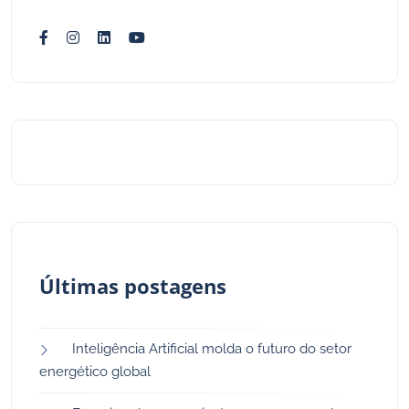
Últimas postagens
Inteligência Artificial molda o futuro do setor
energético global