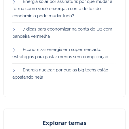
Energia solar por assinatura: por que mudar a
forma como você enxerga a conta de luz do
condomínio pode mudar tudo?
7 dicas para economizar na conta de luz com
bandeira vermelha
Economizar energia em supermercado:
estratégias para gastar menos sem complicação
Energia nuclear: por que as big techs estão
apostando nela
Explorar temas