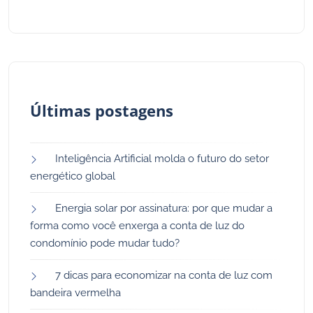
Últimas postagens
Inteligência Artificial molda o futuro do setor
energético global
Energia solar por assinatura: por que mudar a
forma como você enxerga a conta de luz do
condomínio pode mudar tudo?
7 dicas para economizar na conta de luz com
bandeira vermelha