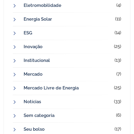
(4)
Eletromobilidade
(11)
Energia Solar
(14)
ESG
(25)
Inovação
(13)
Institucional
(7)
Mercado
(25)
Mercado Livre de Energia
(33)
Notícias
(6)
Sem categoria
(17)
Seu bolso