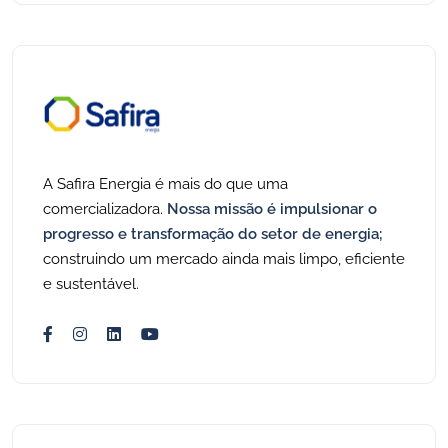
A Safira Energia é mais do que uma
comercializadora.
Nossa missão é impulsionar o
progresso e transformação do setor de energia;
construindo um mercado ainda mais limpo, eficiente
e sustentável.