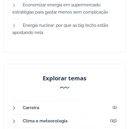
Economizar energia em supermercado:
estratégias para gastar menos sem complicação
Energia nuclear: por que as big techs estão
apostando nela
Explorar temas
(1)
Carreira
(15)
Clima e meteorologia