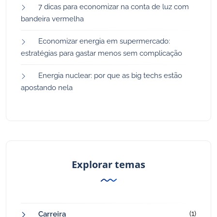
7 dicas para economizar na conta de luz com
bandeira vermelha
Economizar energia em supermercado:
estratégias para gastar menos sem complicação
Energia nuclear: por que as big techs estão
apostando nela
Explorar temas
(1)
Carreira