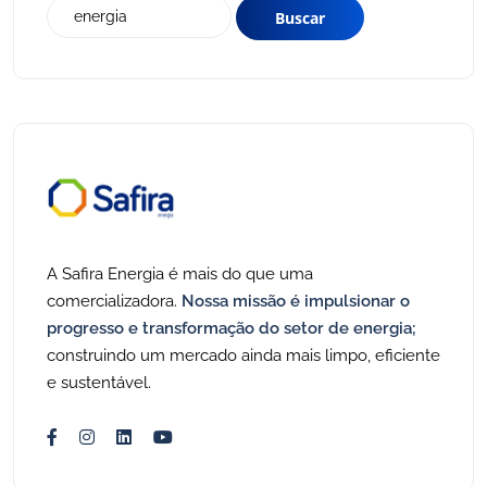
A Safira Energia é mais do que uma
comercializadora.
Nossa missão é impulsionar o
progresso e transformação do setor de energia;
construindo um mercado ainda mais limpo, eficiente
e sustentável.