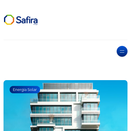
Energia Solar