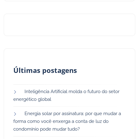
Últimas postagens
Inteligência Artificial molda o futuro do setor
energético global
Energia solar por assinatura: por que mudar a
forma como você enxerga a conta de luz do
condomínio pode mudar tudo?