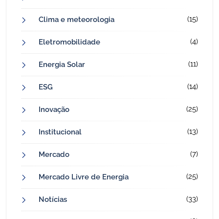
(15)
Clima e meteorologia
(4)
Eletromobilidade
(11)
Energia Solar
(14)
ESG
(25)
Inovação
(13)
Institucional
(7)
Mercado
(25)
Mercado Livre de Energia
(33)
Notícias