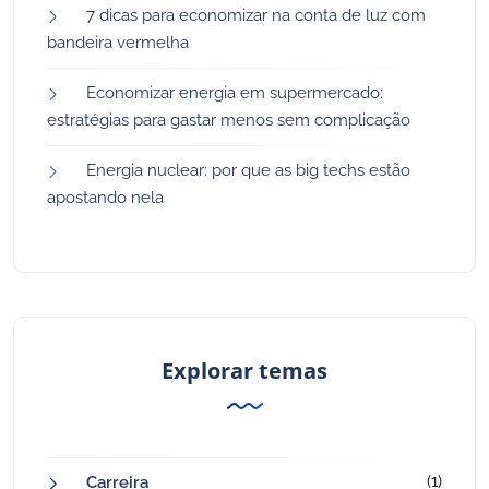
7 dicas para economizar na conta de luz com
bandeira vermelha
Economizar energia em supermercado:
estratégias para gastar menos sem complicação
Energia nuclear: por que as big techs estão
apostando nela
Explorar temas
(1)
Carreira