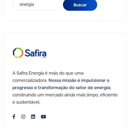
A Safira Energia é mais do que uma
comercializadora.
Nossa missão é impulsionar o
progresso e transformação do setor de energia;
construindo um mercado ainda mais limpo, eficiente
e sustentável.