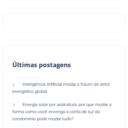
Últimas postagens
Inteligência Artificial molda o futuro do setor
energético global
Energia solar por assinatura: por que mudar a
forma como você enxerga a conta de luz do
condomínio pode mudar tudo?