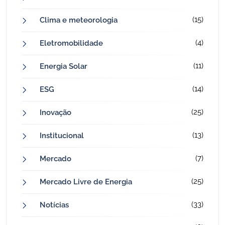
(15)
Clima e meteorologia
(4)
Eletromobilidade
(11)
Energia Solar
(14)
ESG
(25)
Inovação
(13)
Institucional
(7)
Mercado
(25)
Mercado Livre de Energia
(33)
Notícias