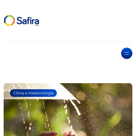
Clima e meteorologia