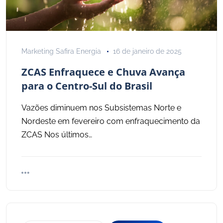
Marketing Safira Energia
16 de janeiro de 2025
ZCAS Enfraquece e Chuva Avança
para o Centro-Sul do Brasil
Vazões diminuem nos Subsistemas Norte e
Nordeste em fevereiro com enfraquecimento da
ZCAS Nos últimos…