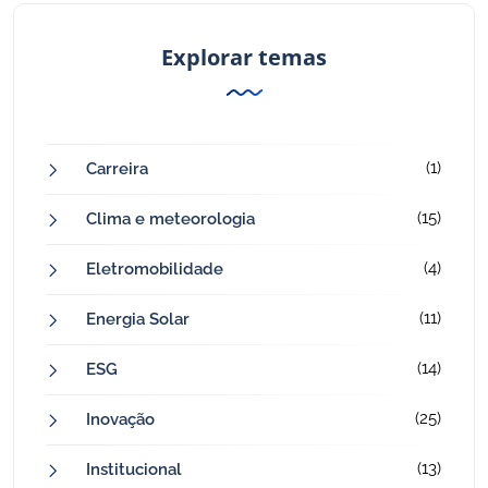
Explorar temas
(1)
Carreira
(15)
Clima e meteorologia
(4)
Eletromobilidade
(11)
Energia Solar
(14)
ESG
(25)
Inovação
(13)
Institucional