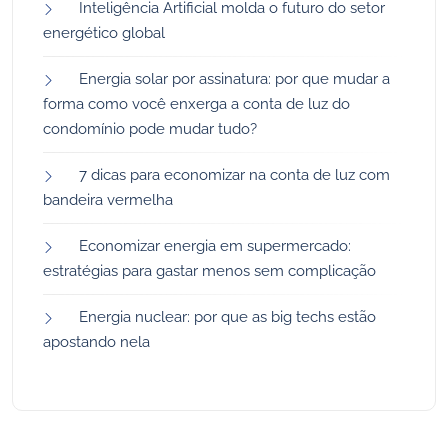
Inteligência Artificial molda o futuro do setor
energético global
Energia solar por assinatura: por que mudar a
forma como você enxerga a conta de luz do
condomínio pode mudar tudo?
7 dicas para economizar na conta de luz com
bandeira vermelha
Economizar energia em supermercado:
estratégias para gastar menos sem complicação
Energia nuclear: por que as big techs estão
apostando nela