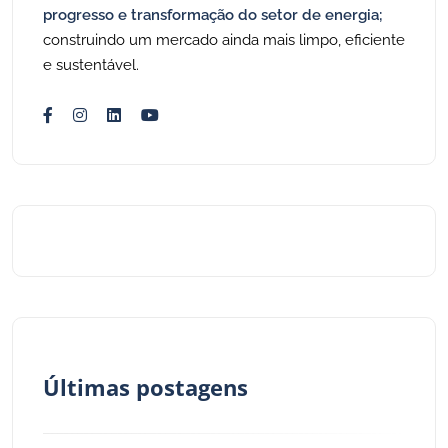
progresso e transformação do setor de energia;
construindo um mercado ainda mais limpo, eficiente
e sustentável.
Últimas postagens