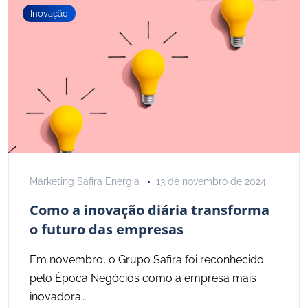
Inovação
Marketing Safira Energia
13 de novembro de 2024
Como a inovação diária transforma
o futuro das empresas
Em novembro, o Grupo Safira foi reconhecido
pelo Época Negócios como a empresa mais
inovadora…