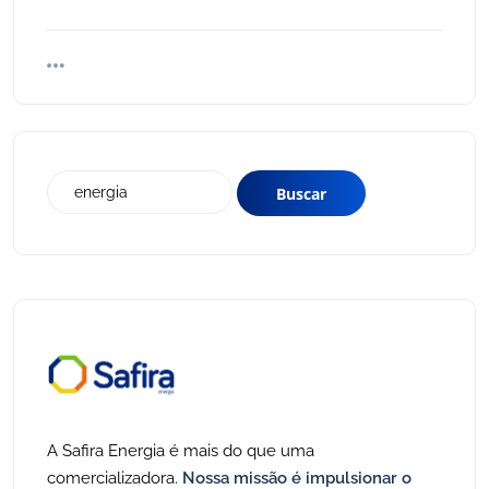
A Safira Energia é mais do que uma
comercializadora.
Nossa missão é impulsionar o