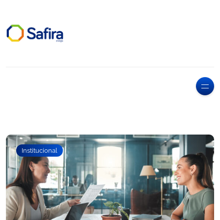
Institucional