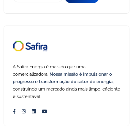
A Safira Energia é mais do que uma
comercializadora.
Nossa missão é impulsionar o
progresso e transformação do setor de energia;
construindo um mercado ainda mais limpo, eficiente
e sustentável.