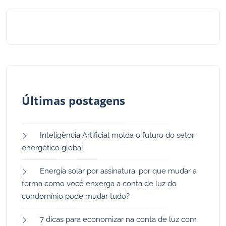
Últimas postagens
Inteligência Artificial molda o futuro do setor
energético global
Energia solar por assinatura: por que mudar a
forma como você enxerga a conta de luz do
condomínio pode mudar tudo?
7 dicas para economizar na conta de luz com