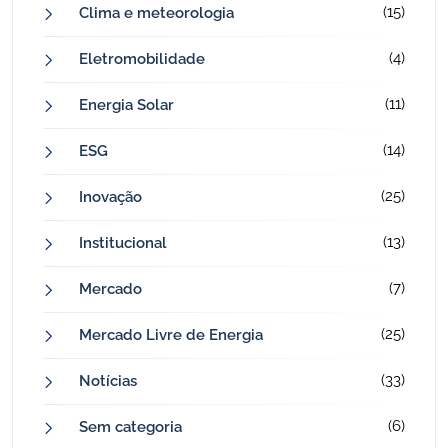
(15)
Clima e meteorologia
(4)
Eletromobilidade
(11)
Energia Solar
(14)
ESG
(25)
Inovação
(13)
Institucional
(7)
Mercado
(25)
Mercado Livre de Energia
(33)
Notícias
(6)
Sem categoria