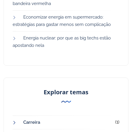
bandeira vermelha
Economizar energia em supermercado:
estratégias para gastar menos sem complicação
Energia nuclear: por que as big techs estão
apostando nela
Explorar temas
(1)
Carreira