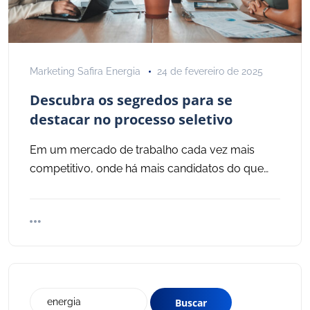
Marketing Safira Energia
24 de fevereiro de 2025
Descubra os segredos para se
destacar no processo seletivo
Em um mercado de trabalho cada vez mais
competitivo, onde há mais candidatos do que…