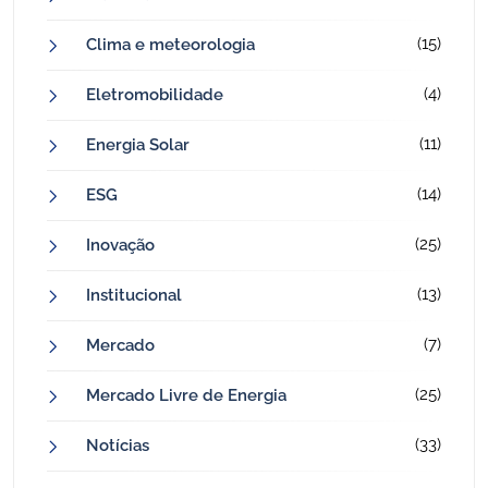
(15)
Clima e meteorologia
(4)
Eletromobilidade
(11)
Energia Solar
(14)
ESG
(25)
Inovação
(13)
Institucional
(7)
Mercado
(25)
Mercado Livre de Energia
(33)
Notícias