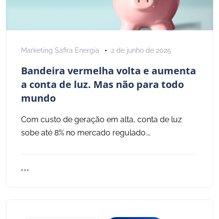
Marketing Safira Energia
2 de junho de 2025
Bandeira vermelha volta e aumenta
a conta de luz. Mas não para todo
mundo
Com custo de geração em alta, conta de luz
sobe até 8% no mercado regulado.…