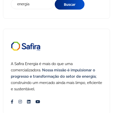
A Safira Energia é mais do que uma
comercializadora.
Nossa missão é impulsionar o
progresso e transformação do setor de energia;
construindo um mercado ainda mais limpo, eficiente
e sustentável.