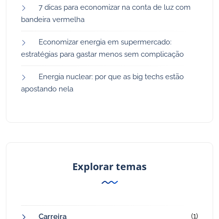
7 dicas para economizar na conta de luz com
bandeira vermelha
Economizar energia em supermercado:
estratégias para gastar menos sem complicação
Energia nuclear: por que as big techs estão
apostando nela
Explorar temas
(1)
Carreira