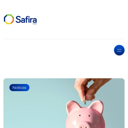
Notícias