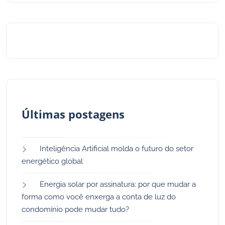
Últimas postagens
Inteligência Artificial molda o futuro do setor
energético global
Energia solar por assinatura: por que mudar a
forma como você enxerga a conta de luz do
condomínio pode mudar tudo?