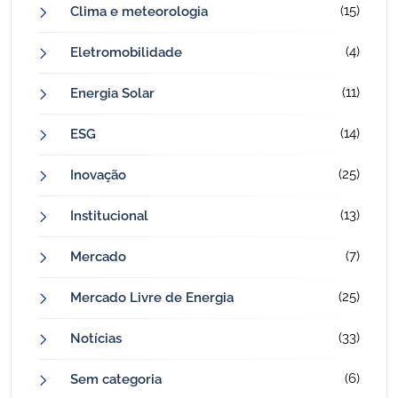
(15)
Clima e meteorologia
(4)
Eletromobilidade
(11)
Energia Solar
(14)
ESG
(25)
Inovação
(13)
Institucional
(7)
Mercado
(25)
Mercado Livre de Energia
(33)
Notícias
(6)
Sem categoria