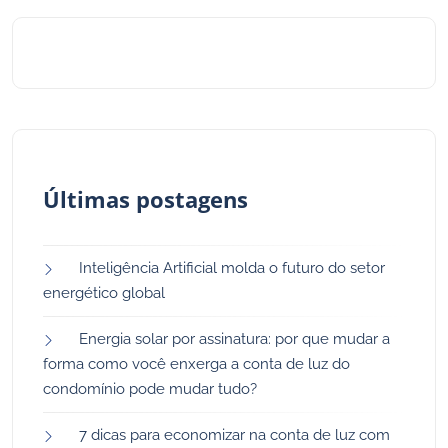
Últimas postagens
Inteligência Artificial molda o futuro do setor
energético global
Energia solar por assinatura: por que mudar a
forma como você enxerga a conta de luz do
condomínio pode mudar tudo?
7 dicas para economizar na conta de luz com