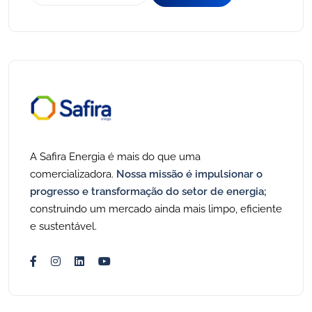
A Safira Energia é mais do que uma
comercializadora.
Nossa missão é impulsionar o
progresso e transformação do setor de energia;
construindo um mercado ainda mais limpo, eficiente
e sustentável.