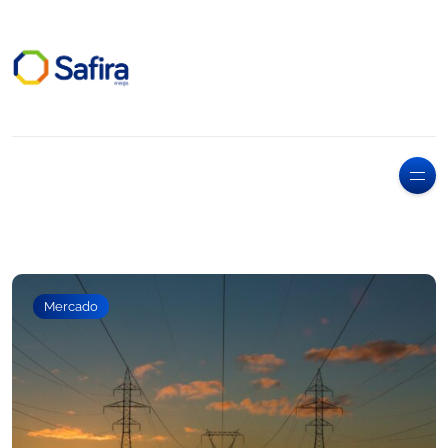
Mercado