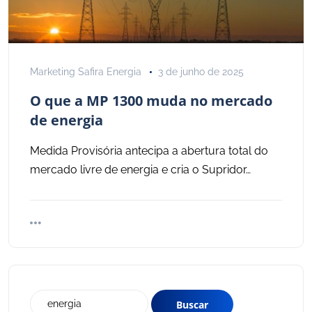
Marketing Safira Energia
3 de junho de 2025
O que a MP 1300 muda no mercado
de energia
Medida Provisória antecipa a abertura total do
mercado livre de energia e cria o Supridor…