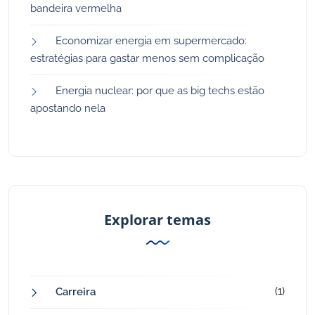
bandeira vermelha
Economizar energia em supermercado:
estratégias para gastar menos sem complicação
Energia nuclear: por que as big techs estão
apostando nela
Explorar temas
(1)
Carreira