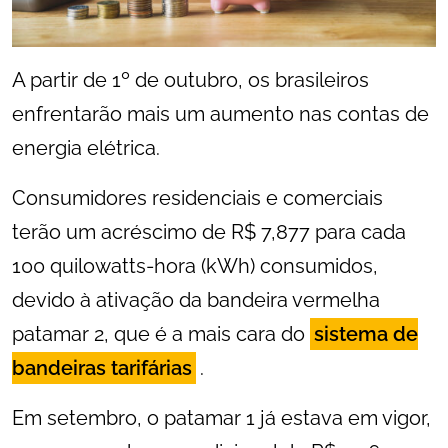
A partir de 1º de outubro, os brasileiros
enfrentarão mais um aumento nas contas de
energia elétrica.
Consumidores residenciais e comerciais
terão um acréscimo de R$ 7,877 para cada
100 quilowatts-hora (kWh) consumidos,
devido à ativação da bandeira vermelha
patamar 2, que é a mais cara do
sistema de
bandeiras tarifárias
.
Em setembro, o patamar 1 já estava em vigor,