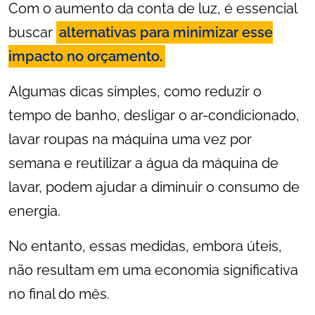
Com o aumento da conta de luz, é essencial
buscar
alternativas para minimizar esse
impacto no orçamento
.
Algumas dicas simples, como reduzir o
tempo de banho, desligar o ar-condicionado,
lavar roupas na máquina uma vez por
semana e reutilizar a água da máquina de
lavar, podem ajudar a diminuir o consumo de
energia.
No entanto, essas medidas, embora úteis,
não resultam em uma economia significativa
no final do mês.