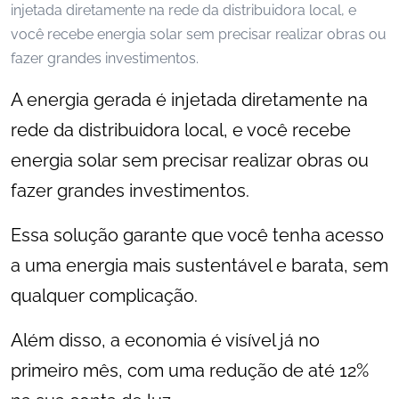
A energia gerada é injetada diretamente na
rede da distribuidora local, e você recebe
energia solar sem precisar realizar obras ou
fazer grandes investimentos.
Essa solução garante que você tenha acesso
a uma energia mais sustentável e barata, sem
qualquer complicação.
Além disso, a economia é visível já no
primeiro mês, com uma redução de até 12%