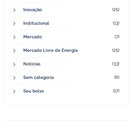
(25)
Inovação
(13)
Institucional
(7)
Mercado
(25)
Mercado Livre de Energia
(33)
Notícias
(6)
Sem categoria
(17)
Seu bolso