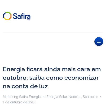
Energia ficará ainda mais cara em
outubro; saiba como economizar
na conta de luz
Marketing Safira Energia
Energia Solar
,
Notícias
,
Seu bolso
1 de outubro de 2024