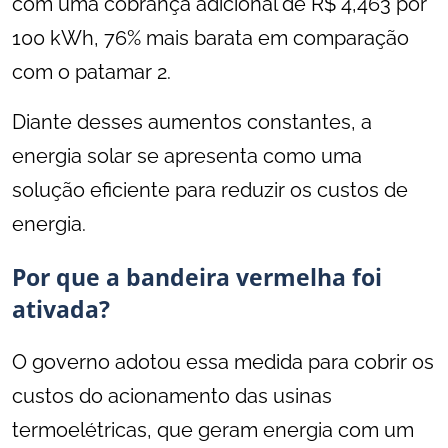
com uma cobrança adicional de R$ 4,463 por
100 kWh, 76% mais barata em comparação
com o patamar 2.
Diante desses aumentos constantes, a
energia solar se apresenta como uma
solução eficiente para reduzir os custos de
energia.
Por que a bandeira vermelha foi
ativada?
O governo adotou essa medida para cobrir os
custos do acionamento das usinas
termoelétricas, que geram energia com um