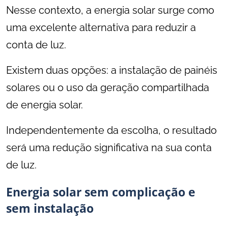
Nesse contexto, a energia solar surge como
uma excelente alternativa para reduzir a
conta de luz.
Existem duas opções: a instalação de painéis
solares ou o uso da geração compartilhada
de energia solar.
Independentemente da escolha, o resultado
será uma redução significativa na sua conta
de luz.
Energia solar sem complicação e
sem instalação