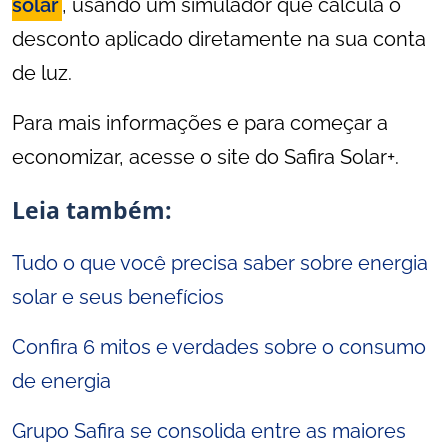
solar
, usando um simulador que calcula o
desconto aplicado diretamente na sua conta
de luz.
Para mais informações e para começar a
economizar, acesse o site do Safira Solar+.
Leia também:
Tudo o que você precisa saber sobre energia
solar e seus benefícios
Confira 6 mitos e verdades sobre o consumo
de energia
Grupo Safira se consolida entre as maiores