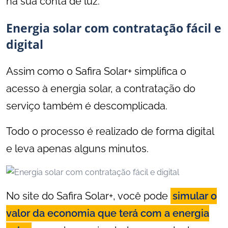
na sua conta de luz.
Energia solar com contratação fácil e
digital
Assim como o Safira Solar+ simplifica o
acesso à energia solar, a contratação do
serviço também é descomplicada.
Todo o processo é realizado de forma digital
e leva apenas alguns minutos.
No site do Safira Solar+, você pode
simular o
valor da economia que terá com a energia