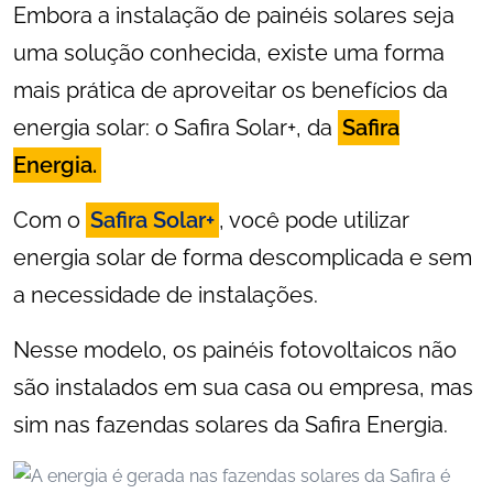
Embora a instalação de painéis solares seja
uma solução conhecida, existe uma forma
mais prática de aproveitar os benefícios da
energia solar: o Safira Solar+, da
Safira
Energia.
Com o
Safira Solar+
, você pode utilizar
energia solar de forma descomplicada e sem
a necessidade de instalações.
Nesse modelo, os painéis fotovoltaicos não
são instalados em sua casa ou empresa, mas
sim nas fazendas solares da Safira Energia.