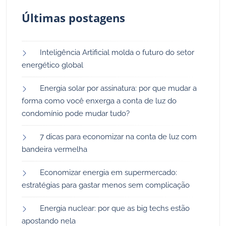
Últimas postagens
Inteligência Artificial molda o futuro do setor
energético global
Energia solar por assinatura: por que mudar a
forma como você enxerga a conta de luz do
condomínio pode mudar tudo?
7 dicas para economizar na conta de luz com
bandeira vermelha
Economizar energia em supermercado:
estratégias para gastar menos sem complicação
Energia nuclear: por que as big techs estão
apostando nela