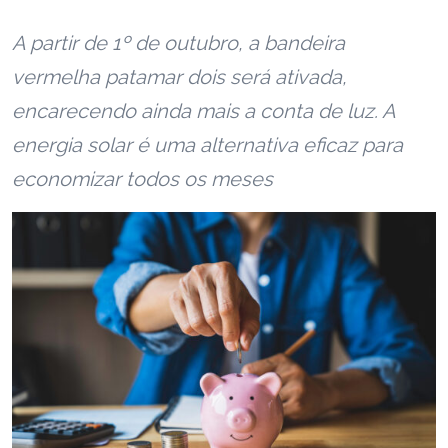
A partir de 1º de outubro, a bandeira
vermelha patamar dois será ativada,
encarecendo ainda mais a conta de luz. A
energia solar é uma alternativa eficaz para
economizar todos os meses