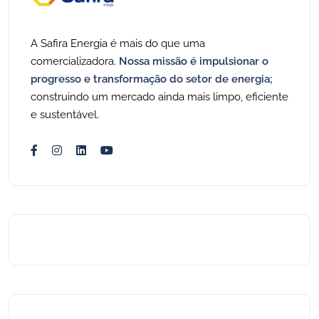
A Safira Energia é mais do que uma
comercializadora.
Nossa missão é impulsionar o
progresso e transformação do setor de energia;
construindo um mercado ainda mais limpo, eficiente
e sustentável.