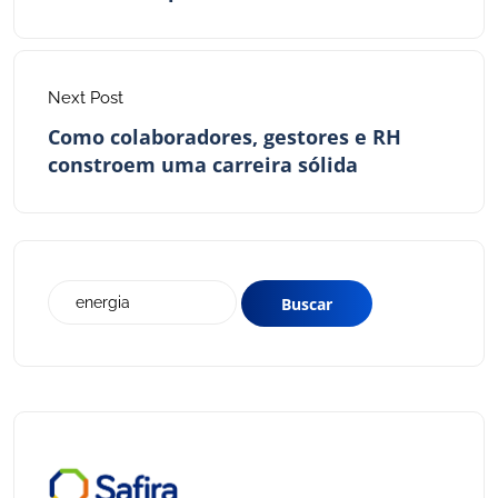
Next Post
Como colaboradores, gestores e RH
constroem uma carreira sólida