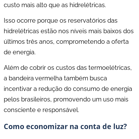
custo mais alto que as hidrelétricas.
Isso ocorre porque os reservatórios das
hidrelétricas estão nos níveis mais baixos dos
últimos três anos, comprometendo a oferta
de energia.
Além de cobrir os custos das termoelétricas,
a bandeira vermelha também busca
incentivar a redução do consumo de energia
pelos brasileiros, promovendo um uso mais
consciente e responsável.
Como economizar na conta de luz?